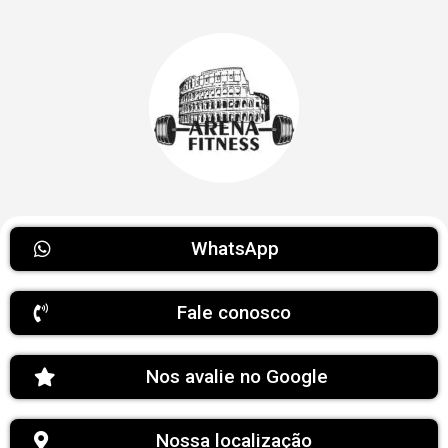
WhatsApp
Fale conosco
Nos avalie no Google
Nossa localização