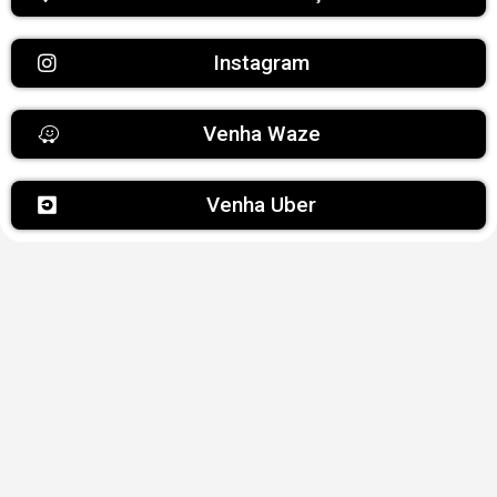
Instagram
Venha Waze
Venha Uber