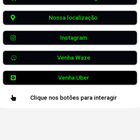
Nossa localização
Instagram
Venha Waze
Venha Uber
Clique nos botões para interagir