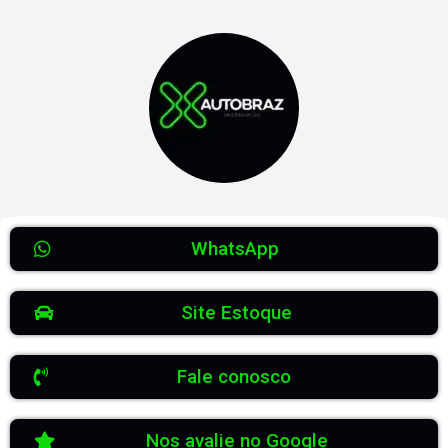
WhatsApp
Site Estoque
Fale conosco
Nos avalie no Google