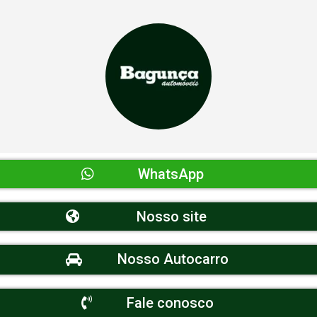
WhatsApp
Nosso site
Nosso Autocarro
Fale conosco