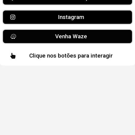
Instagram
Venha Waze
Clique nos botões para interagir