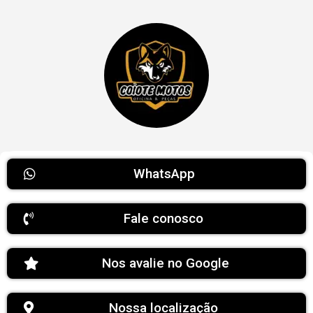
WhatsApp
Fale conosco
Nos avalie no Google
Nossa localização