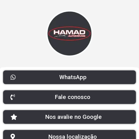
WhatsApp
Fale conosco
Nos avalie no Google
Nossa localização