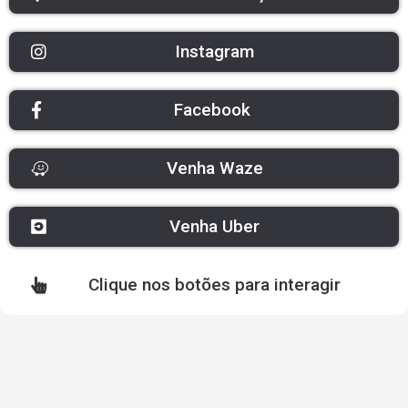
Instagram
Facebook
Venha Waze
Venha Uber
Clique nos botões para interagir