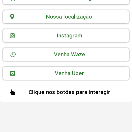
Nossa localização
Instagram
Venha Waze
Venha Uber
Clique nos botões para interagir