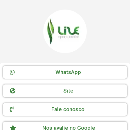
WhatsApp
Site
Fale conosco
Nos avalie no Google