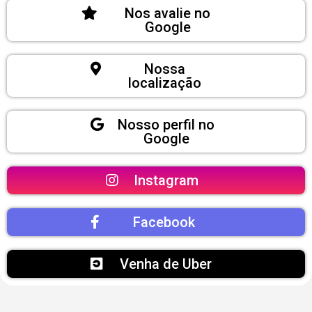
Nos avalie no
Google
Nossa
localização
Nosso perfil no
Google
Instagram
Facebook
Venha de Uber