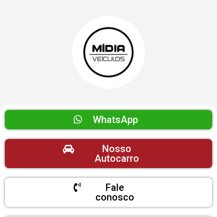
WhatsApp
Nosso
Autocarro
Fale
conosco