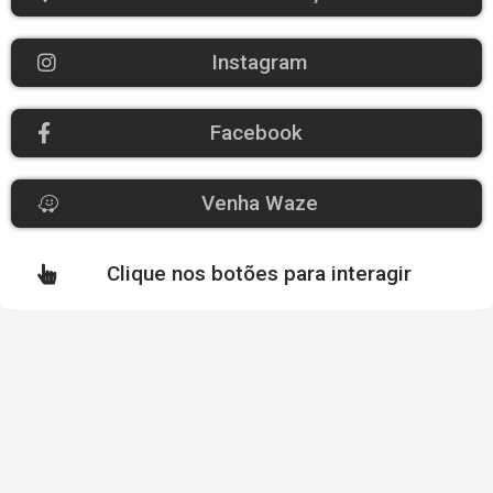
Instagram
Facebook
Venha Waze
Clique nos botões para interagir