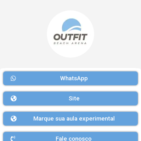
WhatsApp
Site
Marque sua aula experimental
Fale conosco