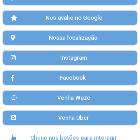
Nos avalie no Google
Nossa localização
Instagram
Facebook
Venha Waze
Venha Uber
Clique nos botões para interagir