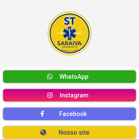
WhatsApp
Instagram
Facebook
Nosso site