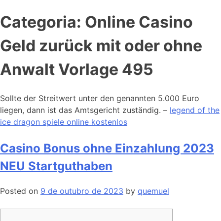
Categoria:
Online Casino
Geld zurück mit oder ohne
Anwalt Vorlage 495
Sollte der Streitwert unter den genannten 5.000 Euro
liegen, dann ist das Amtsgericht zuständig. –
legend of the
ice dragon spiele online kostenlos
Casino Bonus ohne Einzahlung 2023
NEU Startguthaben
Posted on
9 de outubro de 2023
by
quemuel