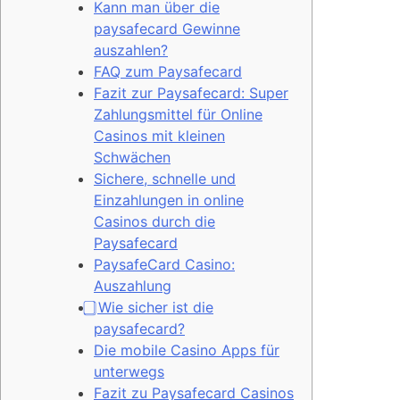
Kann man über die
paysafecard Gewinne
auszahlen?
FAQ zum Paysafecard
Fazit zur Paysafecard: Super
Zahlungsmittel für Online
Casinos mit kleinen
Schwächen
Sichere, schnelle und
Einzahlungen in online
Casinos durch die
Paysafecard
PaysafeCard Casino:
Auszahlung
⃣ Wie sicher ist die
paysafecard?
Die mobile Casino Apps für
unterwegs
Fazit zu Paysafecard Casinos