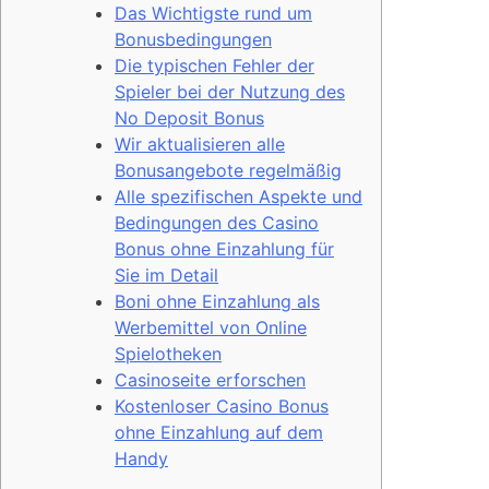
Das Wichtigste rund um
Bonusbedingungen
Die typischen Fehler der
Spieler bei der Nutzung des
No Deposit Bonus
Wir aktualisieren alle
Bonusangebote regelmäßig
Alle spezifischen Aspekte und
Bedingungen des Casino
Bonus ohne Einzahlung für
Sie im Detail
Boni ohne Einzahlung als
Werbemittel von Online
Spielotheken
Casinoseite erforschen
Kostenloser Casino Bonus
ohne Einzahlung auf dem
Handy