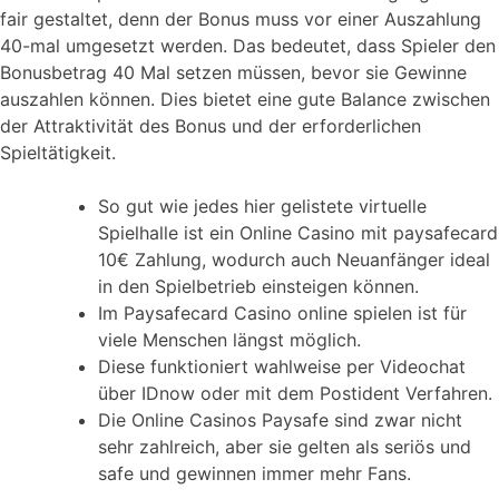
fair gestaltet, denn der Bonus muss vor einer Auszahlung
40-mal umgesetzt werden. Das bedeutet, dass Spieler den
Bonusbetrag 40 Mal setzen müssen, bevor sie Gewinne
auszahlen können. Dies bietet eine gute Balance zwischen
der Attraktivität des Bonus und der erforderlichen
Spieltätigkeit.
So gut wie jedes hier gelistete virtuelle
Spielhalle ist ein Online Casino mit paysafecard
10€ Zahlung, wodurch auch Neuanfänger ideal
in den Spielbetrieb einsteigen können.
Im Paysafecard Casino online spielen ist für
viele Menschen längst möglich.
Diese funktioniert wahlweise per Videochat
über IDnow oder mit dem Postident Verfahren.
Die Online Casinos Paysafe sind zwar nicht
sehr zahlreich, aber sie gelten als seriös und
safe und gewinnen immer mehr Fans.