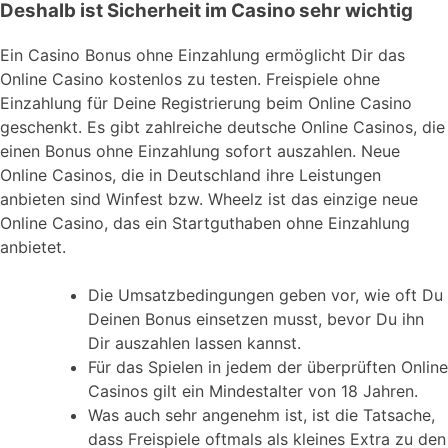
Deshalb ist Sicherheit im Casino sehr wichtig
Ein Casino Bonus ohne Einzahlung ermöglicht Dir das
Online Casino kostenlos zu testen. Freispiele ohne
Einzahlung für Deine Registrierung beim Online Casino
geschenkt. Es gibt zahlreiche deutsche Online Casinos, die
einen Bonus ohne Einzahlung sofort auszahlen. Neue
Online Casinos, die in Deutschland ihre Leistungen
anbieten sind Winfest bzw. Wheelz ist das einzige neue
Online Casino, das ein Startguthaben ohne Einzahlung
anbietet.
Die Umsatzbedingungen geben vor, wie oft Du
Deinen Bonus einsetzen musst, bevor Du ihn
Dir auszahlen lassen kannst.
Für das Spielen in jedem der überprüften Online
Casinos gilt ein Mindestalter von 18 Jahren.
Was auch sehr angenehm ist, ist die Tatsache,
dass Freispiele oftmals als kleines Extra zu den