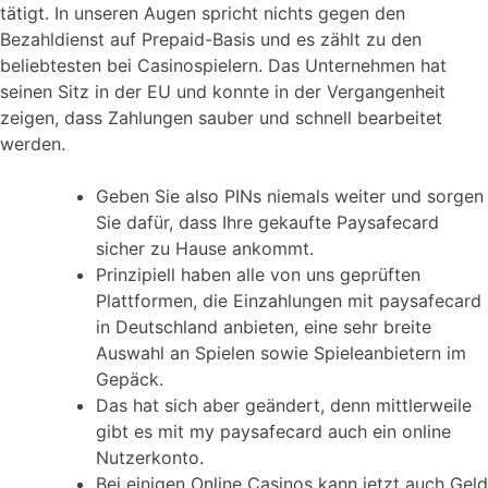
tätigt. In unseren Augen spricht nichts gegen den
Bezahldienst auf Prepaid-Basis und es zählt zu den
beliebtesten bei Casinospielern. Das Unternehmen hat
seinen Sitz in der EU und konnte in der Vergangenheit
zeigen, dass Zahlungen sauber und schnell bearbeitet
werden.
Geben Sie also PINs niemals weiter und sorgen
Sie dafür, dass Ihre gekaufte Paysafecard
sicher zu Hause ankommt.
Prinzipiell haben alle von uns geprüften
Plattformen, die Einzahlungen mit paysafecard
in Deutschland anbieten, eine sehr breite
Auswahl an Spielen sowie Spieleanbietern im
Gepäck.
Das hat sich aber geändert, denn mittlerweile
gibt es mit my paysafecard auch ein online
Nutzerkonto.
Bei einigen Online Casinos kann jetzt auch Geld