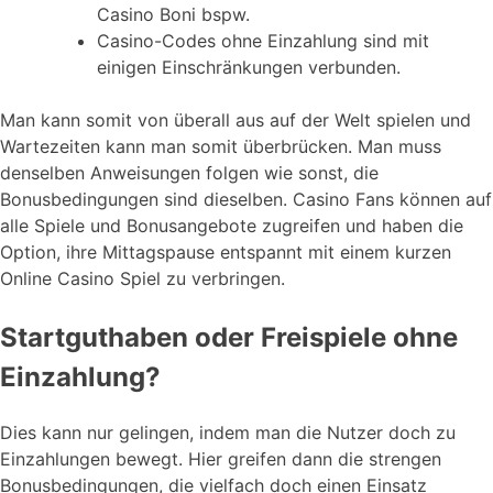
Casino Boni bspw.
Casino-Codes ohne Einzahlung sind mit
einigen Einschränkungen verbunden.
Man kann somit von überall aus auf der Welt spielen und
Wartezeiten kann man somit überbrücken. Man muss
denselben Anweisungen folgen wie sonst, die
Bonusbedingungen sind dieselben. Casino Fans können auf
alle Spiele und Bonusangebote zugreifen und haben die
Option, ihre Mittagspause entspannt mit einem kurzen
Online Casino Spiel zu verbringen.
Startguthaben oder Freispiele ohne
Einzahlung?
Dies kann nur gelingen, indem man die Nutzer doch zu
Einzahlungen bewegt. Hier greifen dann die strengen
Bonusbedingungen, die vielfach doch einen Einsatz