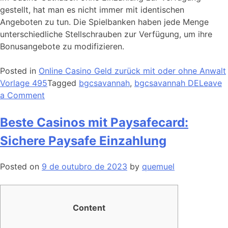
gestellt, hat man es nicht immer mit identischen
Angeboten zu tun. Die Spielbanken haben jede Menge
unterschiedliche Stellschrauben zur Verfügung, um ihre
Bonusangebote zu modifizieren.
Posted in
Online Casino Geld zurück mit oder ohne Anwalt
Vorlage 495
Tagged
bgcsavannah
,
bgcsavannah DE
Leave
a Comment
Beste Casinos mit Paysafecard:
Sichere Paysafe Einzahlung
Posted on
9 de outubro de 2023
by
quemuel
Content