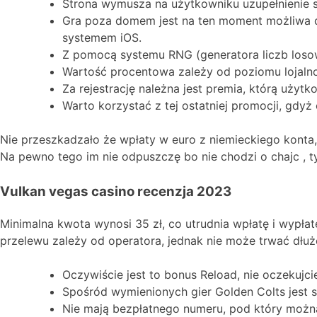
Strona wymusza na użytkowniku uzupełnienie sz
Gra poza domem jest na ten moment możliwa dla
systemem iOS.
Z pomocą systemu RNG (generatora liczb los
Wartość procentowa zależy od poziomu lojaln
Za rejestrację należna jest premia, którą użyt
Warto korzystać z tej ostatniej promocji, gdyż
Nie przeszkadzało że wpłaty w euro z niemieckiego konta, 
Na pewno tego im nie odpuszczę bo nie chodzi o chajc , t
Vulkan vegas casino recenzja 2023
Minimalna kwota wynosi 35 zł, co utrudnia wpłatę i wypłatę
przelewu zależy od operatora, jednak nie może trwać dłuże
Oczywiście jest to bonus Reload, nie oczekujc
Spośród wymienionych gier Golden Colts jest s
Nie mają bezpłatnego numeru, pod który można