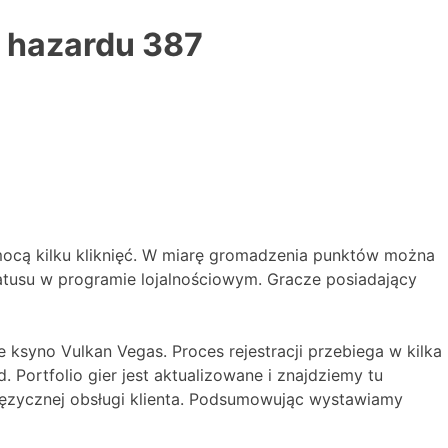
t hazardu 387
ocą kilku kliknięć. W miarę gromadzenia punktów można
atusu w programie lojalnościowym. Gracze posiadający
ksyno Vulkan Vegas. Proces rejestracji przebiega w kilka
 Portfolio gier jest aktualizowane i znajdziemy tu
języcznej obsługi klienta. Podsumowując wystawiamy