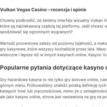
Vulkan Vegas Casino – recenzja i opinie
Chcemy podkreślić, że świetny interfejs wizualny Vulkan 
które są najciekawszą częścią tej platformy. Jeśli chcesz
spodziewać się ogromnych wygranych?
Wartość procentowa zależy od poziomu lojalności, a maks
gry kasynowe, które wszyscy kochaliście przez lata. Masz
widoczne i lepsze niż w innych kasynach online. Kasyno Vulk
Popularne pytania dotyczące kasyno 
Gry hazardowe kasyna to nie tylko gry slotowe online, rul
górnym menu. Próbowaliśmy znaleźć polską definicję tych g
kategorii ‘inne’ lub zręcznościowe, mimo że z umiejętnoś
ale jako kasyno online, strona jest nastawiona na grę na p