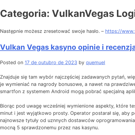
Categoria:
VulkanVegas Logi
Następnie możesz zresetować swoje hasło. –
https://www.
Vulkan Vegas kasyno opinie i recenzj
Posted on
17 de outubro de 2023
by
quemuel
Znajduje się tam wybór najczęściej zadawanych pytań, w
je wymieniać na nagrody bonusowe, a nawet na prawdziwe
smartfon z systemem Android mogą pobrać specjalną apli
Biorąc pod uwagę wcześniej wymienione aspekty, które tes
minut i jest wyjątkowo prosty. Operator postarał się, aby
najnowsze tytuły od uznnych dostawców oprogramowania. D
mocną 5 sprawdzonemu przez nas kasynu.