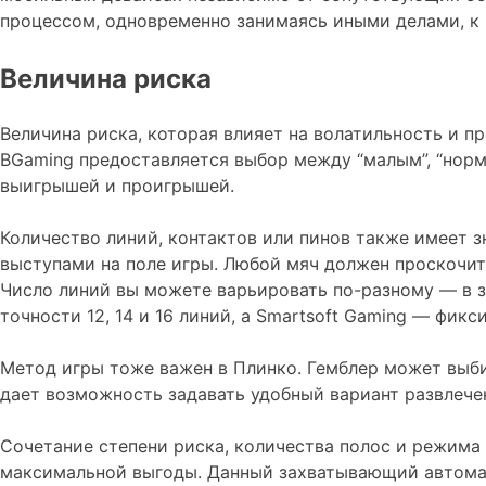
процессом, одновременно занимаясь иными делами, к
Величина риска
Величина риска, которая влияет на волатильность и п
BGaming предоставляется выбор между “малым”, “нор
выигрышей и проигрышей.
Количество линий, контактов или пинов также имеет зн
выступами на поле игры. Любой мяч должен проскочить
Число линий вы можете варьировать по-разному — в з
точности 12, 14 и 16 линий, а Smartsoft Gaming — фикс
Метод игры тоже важен в Плинко. Гемблер может выби
дает возможность задавать удобный вариант развлече
Сочетание степени риска, количества полос и режима
максимальной выгоды. Данный захватывающий автомат