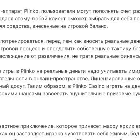
-аппарат Plinko, пользователи могут пополнять счет 
одаря этому любой клиент сможет выбрать для себя п
яя средства, внесенные на игровой баланс.
 потренироваться, перед тем как вносить реальные ден
гровой процесс и определить собственную тактику без
аслаждение от развлечения, не тратя реальные финанс
я игры в Plinko на реальные деньги надо учитывать и
ятельности в онлайн-пространстве. Лицензированные 
ый досуг. Таким образом, в Plinko Casino играть на 
сокими шансами завоевать внушительные призовые су
азартное приключение, которое принесет массу ярких 
 как он заставляет игрока чувствовать себя живым, бо