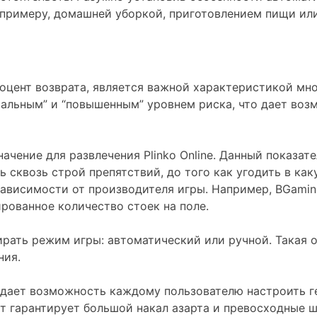
 примеру, домашней уборкой, приготовлением пищи ил
роцент возврата, является важной характеристикой мно
мальным” и “повышенным” уровнем риска, что дает во
ачение для развлечения Plinko Online. Данный показат
 сквозь строй препятствий, до того как угодить в как
ависимости от производителя игры. Например, BGaming
ированное количество стоек на поле.
рать режим игры: автоматический или ручной. Такая 
ния.
 дает возможность каждому пользователю настроить г
 гарантирует большой накал азарта и превосходные ш