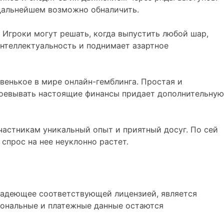
 дальнейшем возможно обналичить.
 Игроки могут решать, когда выпустить любой шар,
интеллектуальность и поднимает азартное
венькое в мире онлайн-гемблинга. Простая и
воевывать настоящие финансы придает дополнительную
частникам уникальный опыт и приятный досуг. По сей
спрос на нее неуклонно растет.
владеющее соответствующей лицензией, является
рсональные и платежные данные остаются