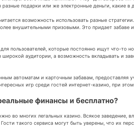
я разные подарки или же электронные деньги, какие в
читается возможность использовать разные стратегии.
 более внушительными призовыми. Это придает забаве 
для пользователей, которые постоянно ищут что-то но
я широкой аудитории, а возможность вкладывать и за
енным автоматам и карточным забавам, предоставляя у
тересных игр среди гостей интернет-казино, при этом 
 реальные финансы и бесплатно?
ожно во многих легальных казино. Всякое заведение, 
 Гости такого сервиса могут быть уверены, что их пе