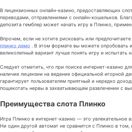
В лицензионных онлайн-казино, предоставляющих слот
переводами, отправлениями с онлайн-кошельков. Благ
депозита гемблер может начать игру в Плинко, примен
Впрочем, если не хотите рисковать или предпочитаете
плинко демо
. В этом формате вы можете опробовать и
великолепный вариант лучше понять игру и испытать н
Следует отметить, что при поиске интернет-казино дл
наличие лицензии на ведение официальной игорной де
гарантирует пользователям приятный и нередко доходн
пощекотать нервы в захватывающем развлечении с вы
Преимущества слота Плинко
Игра Плинко в интернет-казино — это увлекательное 
Ни один другой автомат не сравнится с Плинко в том,