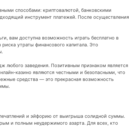
разными способами: криптовалютой, банковскими
одходящий инструмент платежей. После осуществления
ьги, вам доступна возможность играть бесплатно в
 риска утраты финансового капитала. Это
ы.
мидж любого заведения. Позитивным признаком является
онлайн-казино являются честными и безопасными, что
денежные средства — это прекрасная возможность
ммы.
впечатлений и эйфорию от выигрыша солидной суммы.
дрым и полным неудержимого азарта. Для всех, кто