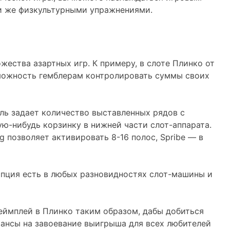
и же физкультурными упражнениями.
жества азартных игр. К примеру, в слоте Плинко от
зможность гемблерам контролировать суммы своих
ель задает количество выставленных рядов с
ую-нибудь корзинку в нижней части слот-аппарата.
 позволяет активировать 8-16 полос, Spribe — в
опция есть в любых разновидностях слот-машины и
еймплей в Плинко таким образом, дабы добиться
ансы на завоевание выигрыша для всех любителей