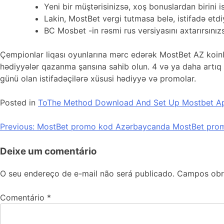
Yeni bir müştərisinizsə, xoş bonuslardan birini i
Lakin, MostBet vergi tutmasa belə, istifadə etd
BC Mosbet -in rəsmi rus versiyasını axtarırsınızs
Çempionlar liqası oyunlarına mərc edərək MostBet AZ koin
hədiyyələr qazanma şansına sahib olun. 4 və ya daha artı
günü olan istifadəçilərə xüsusi hədiyyə və promolar.
Posted in
ToThe Method Download And Set Up Mostbet App
Previous:
MostBet promo kod Azərbaycanda MostBet pro
Deixe um comentário
O seu endereço de e-mail não será publicado.
Campos obr
Comentário
*