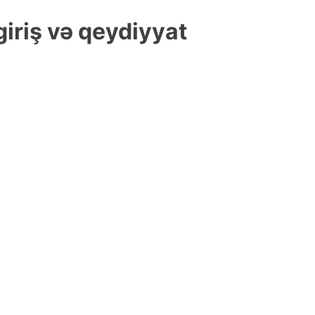
giriş və qeydiyyat