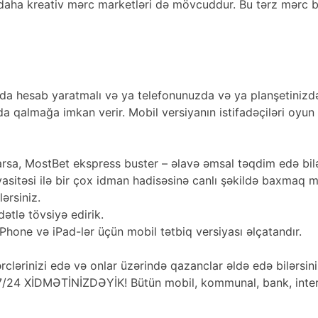
aha kreativ mərc marketləri də mövcuddur. Bu tərz mərc baz
da hesab yaratmalı və ya telefonunuzda və ya planşetinizd
qalmağa imkan verir. Mobil versiyanın istifadəçiləri oyun r
arsa, MostBet ekspress buster – əlavə əmsal təqdim edə bilə
sitəsi ilə bir çox idman hadisəsinə canlı şəkildə baxmaq 
ərsiniz.
tlə tövsiyə edirik.
Phone və iPad-lər üçün mobil tətbiq versiyası əlçatandır.
clərinizi edə və onlar üzərində qazanclar əldə edə bilər
 XİDMƏTİNİZDƏYİK! Bütün mobil, kommunal, bank, interne