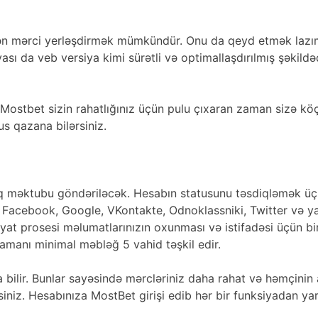
ənilən mərci yerləşdirmək mümkündür. Onu da qeyd etmək laz
sı da veb versiya kimi sürətli və optimallaşdırılmış şəkildə
, Mostbet sizin rahatlığınız üçün pulu çıxaran zaman sizə k
s qazana bilərsiniz.
q məktubu göndəriləcək. Hesabın statusunu təsdiqləmək üçü
çün Facebook, Google, VKontakte, Odnoklassniki, Twitter və
at prosesi məlumatlarınızın oxunması və istifadəsi üçün bi
manı minimal məbləğ 5 vahid təşkil edir.
a bilir. Bunlar sayəsində mərcləriniz daha rahat və həmçinin
siniz. Hesabınıza MostBet girişi edib hər bir funksiyadan yara