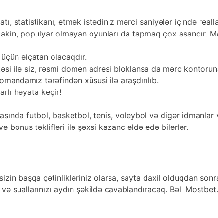
lumatı, statistikanı, etmək istədiniz mərci saniyələr içində
. Lakin, populyar olmayan oyunları da tapmaq çox asandır. 
 üçün əlçatan olacaqdır.
əsi ilə siz, rəsmi domen adresi bloklansa da mərc kontoruna 
mandamız tərəfindən xüsusi ilə araşdırılıb.
arlı həyata keçir!
 arasında futbol, basketbol, tenis, voleybol və digər idmanla
 bonus təklifləri ilə şəxsi kazanc əldə edə bilərlər.
izin başqa çətinlikləriniz olarsa, sayta daxil olduqdan sonr
və suallarınızı aydın şəkildə cavablandıracaq. Bəli Mostbet