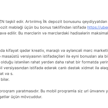
N təşkil edir. Artırılmış İlk depozit bonusunu qeydiyyatda
pozit məbləği üçün bu bonus təklifindən istifadə
https://ube
və edilir. Bu mərclərin və mərclərdəki hadisələrin maksimal 
a kifayət qədər kreativ, maraqlı və əyləncəli mərc market
asaüstü versiyasının istifadəçiləri ilə eyni bonusları ala bil
n olduğu istənilən rahat yerdən daha rahat bir formatda yerinə
l versiyasından istifadə edərək canlı dəstək xidmət ilə ələqə
ət və s.
bilər.
 proqram yaratmasıdır. Bu mobil proqramla siz url ünvanını
nşetlər üçün mövcuddur.