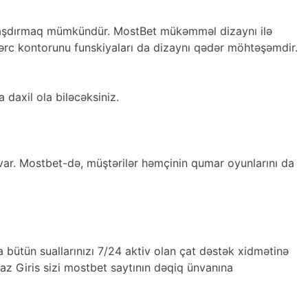
 reallaşdırmaq mümkündür. MostBet mükəmməl dizaynı ilə
Mərc kontorunu funskiyaları da dizaynı qədər möhtəşəmdir.
daxil ola biləcəksiniz.
r var. Mostbet-də, müştərilər həmçinin qumar oyunlarını da
a bütün suallarınızı 7/24 aktiv olan çat dəstək xidmətinə
.az Giris sizi mostbet saytının dəqiq ünvanına