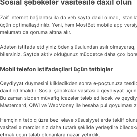
Sosial şəbəkələr vasitəsilə daxil olun
Zəif internet bağlantısı ilə də veb sayta daxil olmaq, ist
üçün optimallaşdırılıb. Yəni, həm MostBet mobile app versiya
məlumatı da qoruma altına alır.
Adətən istifadə etdiyiniz ödəniş üsulundan asılı olmayaraq
bilərsiniz. Saytda aktiv olduğunuz müddətcə daha çox bonu
Mobil telefon istifadəçiləri üçün tətbiqlər
Qeydiyyat düyməsini kliklədikdən sonra e-poçtunuza təsdi
daxil edilməlidir. Sosial şəbəkələr vasitəsilə qeydiyyat ü
Bu zaman sizdən müvafiq icazələr tələb ediləcək və qeydiyy
Mastercard, QIWI və WebMoney ilə hesaba pul qoyulması za
Həmçinin tətbiq üzrə bəzi əlavə xüsusiyyətlərdə təklif olun
vasitəsilə mərcləriniz daha tutarlı şəkildə yerləşdirə biləcək
etmək üçün tələb olunanlara nəzər yetirdik.