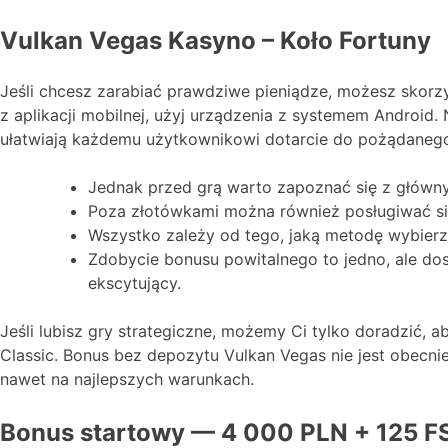
Vulkan Vegas Kasyno – Koło Fortuny
Jeśli chcesz zarabiać prawdziwe pieniądze, możesz skorzy
z aplikacji mobilnej, użyj urządzenia z systemem Android. 
ułatwiają każdemu użytkownikowi dotarcie do pożądanego m
Jednak przed grą warto zapoznać się z główn
Poza złotówkami można również posługiwać się 
Wszystko zależy od tego, jaką metodę wybierzes
Zdobycie bonusu powitalnego to jedno, ale dost
ekscytujący.
Jeśli lubisz gry strategiczne, możemy Ci tylko doradzić,
Classic. Bonus bez depozytu Vulkan Vegas nie jest obecni
nawet na najlepszych warunkach.
Bonus startowy — 4 000 PLN + 125 F