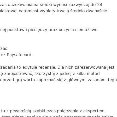
zas oczekiwania na środki wynosi zazwyczaj do 24
miastowe, natomiast wypłaty trwają średnio dwanaście
cej punktów i pieniędzy oraz uczynić niemożliwe
rzec.
zez Paysafecard.
zadania to edytuje recenzje. Dla nich zarezerwowana jest
ę zarejestrować, skorzystaj z jednej z kilku metod
nak przed grą warto zapoznać się z głównymi zasadami tego
st tu z pewnością szybki czas połączenia z ekspertem.