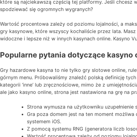
które są najciekawszą częścią tej platformy. Jeśli chcesz
spodziewać się ogromnych wygranych?
Wartość procentowa zależy od poziomu lojalności, a maks
gry kasynowe, które wszyscy kochaliście przez lata. Masz
widoczne i lepsze niż w innych kasynach online. Kasyno Vulk
Popularne pytania dotyczące kasyno 
Gry hazardowe kasyna to nie tylko gry slotowe online, rul
górnym menu. Próbowaliśmy znaleźć polską definicję tych g
kategorii ‘inne’ lub zręcznościowe, mimo że z umiejętnoś
ale jako kasyno online, strona jest nastawiona na grę na p
Strona wymusza na użytkowniku uzupełnienie sz
Gra poza domem jest na ten moment możliwa dla
systemem iOS.
Z pomocą systemu RNG (generatora liczb los
Wartość procentowa zależy od poziomu lojaln