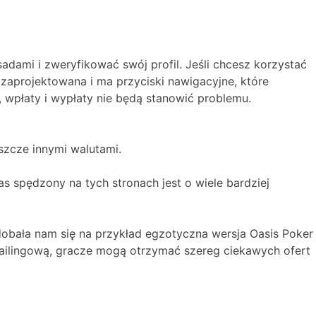
dami i zweryfikować swój profil. Jeśli chcesz korzystać
ze zaprojektowana i ma przyciski nawigacyjne, które
 wpłaty i wypłaty nie będą stanowić problemu.
szcze innymi walutami.
as spędzony na tych stronach jest o wiele bardziej
odobała nam się na przykład egzotyczna wersja Oasis Poker
mailingową, gracze mogą otrzymać szereg ciekawych ofert