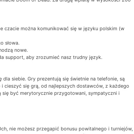
ive czacie można komunikować się w języku polskim (w
o słowa.
chodzą nowe.
da support, aby zrozumieć nasz trudny język.
a siebie. Gry prezentują się świetnie na telefonie, są
i cieszyć się grą, od najlepszych dostawców, z każdego
 się być merytorycznie przygotowani, sympatyczni i
Och, nie możesz przegapić bonusu powitalnego i turniejów,