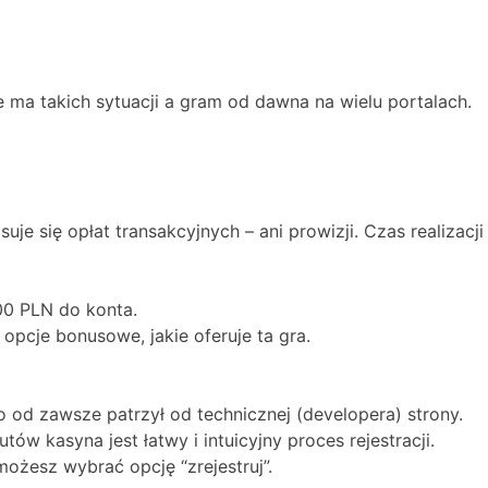
e ma takich sytuacji a gram od dawna na wielu portalach.
e się opłat transakcyjnych – ani prowizji. Czas realizacji
00 PLN do konta.
pcje bonusowe, jakie oferuje ta gra.
od zawsze patrzył od technicznej (developera) strony.
 kasyna jest łatwy i intuicyjny proces rejestracji.
ożesz wybrać opcję “zrejestruj”.