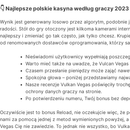
👇 Najlepsze polskie kasyna według graczy 2023 
Wynik jest generowany losowo przez algorytm, podobnie j
radości. Stół do gry otoczony jest kilkoma kamerami inte
najlepszy i zmieniać go tak często, jak tylko chcesz. Kr
od renomowanych dostawców oprogramowania, którzy sami 
Nieświadomi użytkownicy wypełniają poszczegó
Warto mieć także na uwadze, że Vulcan Vegas Ka
Czasem przesłanie pieniędzy może zająć nawet 
Spokojna głowa – poniżej przedstawiamy najważ
Nasze recenzje Vulkan Vegas poświęciły trochę
ochrony danych graczy na stronie.
Po potwierdzeniu numeru, Twój bonus bez depo
Oczywiście jest to bonus Reload, nie oczekujcie więc, że
nami za pomocą jednej z metod wymienionych powyżej, a je
Vegas Cię nie zawiedzie. To jednak nie wszystko, bo Vul