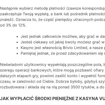
Następnie wybierz metodę płatności (zawsze korespondującą
zaakceptuje Twoją wypłatę, a bank lub pośrednik płatności j
znaleźć. Oznacza to, że część pieniędzy utraconych podcz
od 3% do 12%.
Jest jednak całkowicie możliwe, aby grać w d
Jesteś ciekawy od jakiej kwoty możesz grać w
Kasyno jest własnością Brivio Limited, a nasze
Pamiętaj jednak, że przed zdecydowaniem się 
Nieświadomi użytkownicy wypełniają poszczególne pola, l
szeregu operacji bankowych, które mogą pozbawić ofiary
dalszych etapach gry, powinni zasilić konto i wypełnić for
czasu, w zależności od Ciebie. Dobrze byłoby, gdybyś szyb
rozbudowana i składa się na nią ponad 3500 tytułów, a do
JAK WYPŁACIĆ ŚRODKI PIENIĘŻNE Z KASYNA 