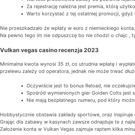
Za rejestrację należna jest premia, którą użyt
Warto korzystać z tej ostatniej promocji, gdyż
Nie przeszkadzało że wpłaty w euro z niemieckiego konta, 
Na pewno tego im nie odpuszczę bo nie chodzi o chajc , t
Vulkan vegas casino recenzja 2023
Minimalna kwota wynosi 35 zł, co utrudnia wpłatę i wypłatę
przelewu zależy od operatora, jednak nie może trwać dłuże
Oczywiście jest to bonus Reload, nie oczekujc
Spośród wymienionych gier Golden Colts jest s
Nie mają bezpłatnego numeru, pod który można
Hobbystycznie obstawia zakłady sportowe, oraz inspiruje
Grając dla zabawy w kasynach zawsze odnajduje te z najlep
Założenie konta w Vulkan Vegas zajmuje raptem kilka minu