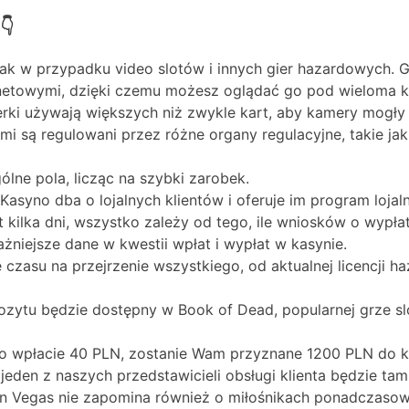
👇
ak w przypadku video slotów i innych gier hazardowych. 
rnetowymi, dzięki czemu możesz oglądać go pod wieloma ką
upierki używają większych niż zwykle kart, aby kamery mo
są regulowani przez różne organy regulacyjne, takie ja
lne pola, licząc na szybki zarobek.
syno dba o lojalnych klientów i oferuje im program lojaln
kilka dni, wszystko zależy od tego, ile wniosków o wypła
niejsze dane w kwestii wpłat i wypłat w kasynie.
 czasu na przejrzenie wszystkiego, od aktualnej licencji
zytu będzie dostępny w Book of Dead, popularnej grze sl
 po wpłacie 40 PLN, zostanie Wam przyznane 1200 PLN do k
den z naszych przedstawicieli obsługi klienta będzie tam,
kan Vegas nie zapomina również o miłośnikach ponadczaso