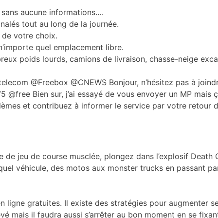
e sans aucune informations….
nalés tout au long de la journée.
 de votre choix.
n’importe quel emplacement libre.
eux poids lourds, camions de livraison, chasse-neige exc
com @Freebox @CNEWS Bonjour, n’hésitez pas à joindre 
ee Bien sur, j’ai essayé de vous envoyer un MP mais ça n
èmes et contribuez à informer le service par votre retour d
e de jeu de course musclée, plongez dans l’explosif Death
 quel véhicule, des motos aux monster trucks en passant pa
ligne gratuites. Il existe des stratégies pour augmenter s
 mais il faudra aussi s’arrêter au bon moment en se fixant d