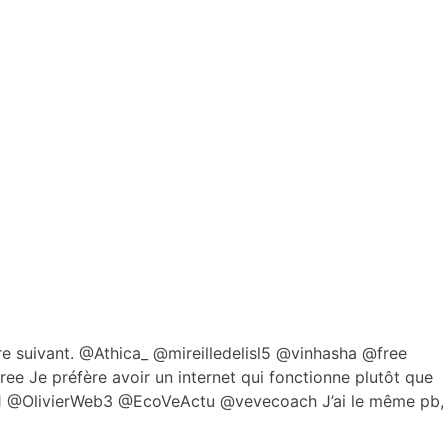
ibre suivant. @Athica_ @mireilledelisl5 @vinhasha @free
 Je préfère avoir un internet qui fonctionne plutôt que
x1 @OlivierWeb3 @EcoVeActu @vevecoach J’ai le même pb,