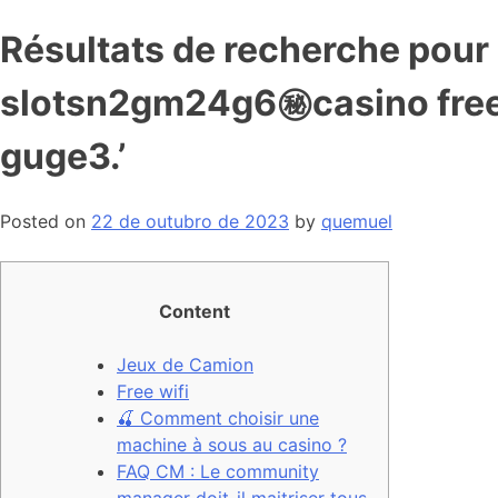
Résultats de recherche pour
slots️n2gm24g6㊙️casino f
guge3.’
Posted on
22 de outubro de 2023
by
quemuel
Content
Jeux de Camion
Free wifi
🍒 Comment choisir une
machine à sous au casino ?
FAQ CM : Le community
manager doit-il maitriser tous