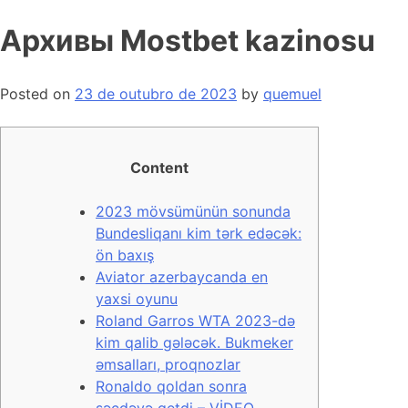
Архивы Mostbet kazinosu
Posted on
23 de outubro de 2023
by
quemuel
Content
2023 mövsümünün sonunda
Bundesliqanı kim tərk edəcək:
ön baxış
Aviator azerbaycanda en
yaxsi oyunu
Roland Garros WTA 2023-də
kim qalib gələcək. Bukmeker
əmsalları, proqnozlar
Ronaldo qoldan sonra
səcdəyə getdi – VİDEO