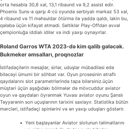
orta hesabla 30,8 xal, 13,1 ribaund və 9,2 assist edir.
Phoenix Suns-a qarşı 4-cü oyunda serbiyalı mərkəz 53 xal,
4 ribaund və 11 məhsuldar ötürmə ilə yadda qaldı, lakin bu,
qələbə üçün kifayət etmədi. Seltiklər Play-Offdan əvvəl
çempionluğa iddialı idilər və indi yaxşı oynayırlar.
Roland Garros WTA 2023-də kim qalib gələcək.
Bukmeker əmsalları, proqnozlar
İstifadəçilərin mesajlar, sirlər, uduşlar mübadiləsi edə
biləcəyi ümumi bir söhbət var. Oyun prosesinin ətraflı
qaydalarını slot parametrlərində tapa bilərsiniz.üçün
müştəri üçün aşağıdakı bölmələr də mövcuddur aviator
oyun və qaydaları öyrənmək Yuvası aviator oyunu Şanslı
Təyyarənin son uçuşlarının tarixini saxlayır. Statistika bütün
mərcləri, istifadəçi spinlərini və ən yaxşı uduşları göstərir.
Yeni başlayanlar Aviator slotunun təlimatlarını