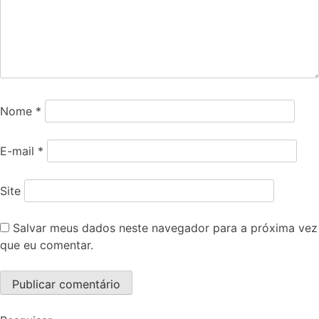
Nome
*
E-mail
*
Site
Salvar meus dados neste navegador para a próxima vez
que eu comentar.