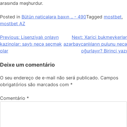
arasında məşhurdur.
Posted in
Bütün nəticələrə baxın .. - 490
Tagged
mostbet
,
mostbet AZ
Previous:
Lisenziyalı onlayn
Next:
Xarici bukmeykerlər
kazinolar: saytı necə seçmək
azərbaycanlıların pulunu necə
olar
oğurlayır? Birinci yazı
Deixe um comentário
O seu endereço de e-mail não será publicado.
Campos
obrigatórios são marcados com
*
Comentário
*