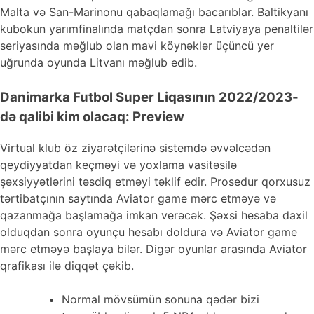
Malta və San-Marinonu qabaqlamağı bacarıblar. Baltikyanı
kubokun yarımfinalında matçdan sonra Latviyaya penaltilər
seriyasında məğlub olan mavi köynəklər üçüncü yer
uğrunda oyunda Litvanı məğlub edib.
Danimarka Futbol Super Liqasının 2022/2023-
də qalibi kim olacaq: Preview
Virtual klub öz ziyarətçilərinə sistemdə əvvəlcədən
qeydiyyatdan keçməyi və yoxlama vasitəsilə
şəxsiyyətlərini təsdiq etməyi təklif edir. Prosedur qorxusuz
tərtibatçının saytında Aviator game mərc etməyə və
qazanmağa başlamağa imkan verəcək. Şəxsi hesaba daxil
olduqdan sonra oyunçu hesabı doldura və Aviator game
mərc etməyə başlaya bilər. Digər oyunlar arasında Aviator
qrafikası ilə diqqət çəkib.
Normal mövsümün sonuna qədər bizi