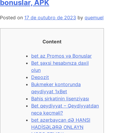
bonuslar, APK
Posted on
17 de outubro de 2023
by
quemuel
Content
bet az Promos və Bonuslar
Bet şəxsi hesabınıza daxil
olun
Depozit
Bukmeker kontorunda
qeydiyyat 1xBet
Bahis şirkətinin lisenziyası
Bet qeydiyyat – Qeydiyyatdan
necə keçməli?
bet azerbaycan dƏ HANSI
HADİSƏLƏRƏ ONLAYN