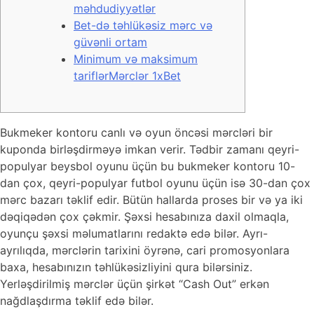
məhdudiyyətlər
Bet-də təhlükəsiz mərc və
güvənli ortam
Minimum və maksimum
tariflərMərclər 1xBet
Bukmeker kontoru canlı və oyun öncəsi mərcləri bir
kuponda birləşdirməyə imkan verir. Tədbir zamanı qeyri-
populyar beysbol oyunu üçün bu bukmeker kontoru 10-
dan çox, qeyri-populyar futbol oyunu üçün isə 30-dan çox
mərc bazarı təklif edir. Bütün hallarda proses bir və ya iki
dəqiqədən çox çəkmir. Şəxsi hesabınıza daxil olmaqla,
oyunçu şəxsi məlumatlarını redaktə edə bilər. Ayrı-
ayrılıqda, mərclərin tarixini öyrənə, cari promosyonlara
baxa, hesabınızın təhlükəsizliyini qura bilərsiniz.
Yerləşdirilmiş mərclər üçün şirkət “Cash Out” erkən
nağdlaşdırma təklif edə bilər.