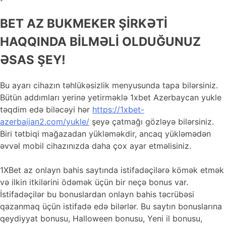
BET AZ BUKMEKER ŞİRKƏTİ
HAQQINDA BİLMƏLİ OLDUĞUNUZ
ƏSAS ŞEY!
Bu ayarı cihazın təhlükəsizlik menyusunda tapa bilərsiniz.
Bütün addımları yerinə yetirməklə 1xbet Azerbaycan yukle
təqdim edə biləcəyi hər
https://1xbet-
azerbaijan2.com/yukle/
şeyə çatmağı gözləyə bilərsiniz.
Biri tətbiqi mağazadan yükləməkdir, ancaq yükləmədən
əvvəl mobil cihazınızda daha çox ayar etməlisiniz.
1XBet az onlayn bahis saytında istifadəçilərə kömək etmək
və ilkin itkilərini ödəmək üçün bir neçə bonus var.
İstifadəçilər bu bonuslardan onlayn bahis təcrübəsi
qazanmaq üçün istifadə edə bilərlər. Bu saytın bonuslarına
qeydiyyat bonusu, Halloween bonusu, Yeni il bonusu,