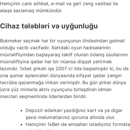
Həmçinin canlı söhbət, e-mail və geri zəng vasitəsi ilə
əlaqə saxlamaq mümkündür.
Cihaz tələbləri və uyğunluğu
Bukmeker seçmək hər bir oyunçunun öhdəsindən gəlməli
olduğu vacib vəzifədir. Xəttdəki oyun hadisələrinin
müxtəlifliyindən başlayaraq təklif olunan ödəniş üsullarının
müxtəlifliyinə qədər hər bir nüansa diqqət yetirmək
lazımdır. 1xbet şirkəti işə 2007-ci ildə başlamışdır ki, bu da
ona qumar əyləncələri dünyasında kifayət qədər zəngin
təcrübə qazanmağa imkan vermişdir. Bu gün şirkət dünya
üzrə yüz minlərlə aktiv oyunçunu birləşdirən idman
mərcləri seqmentində liderlərdən biridir.
Depozit edərkən yazdığınız kart və ya digər
şəxsi məlumatlarınız qoruma altında olur.
Həmçinin 1xBet-də əmsalları istədiyiniz formata