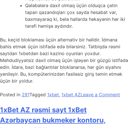
Qələbələrə daxil olmaq üçün olduqca çətin
tapan qazandıqları çox sayda hesabat var,
baxmayaraq ki, belə hallarda hekayənin hər iki
tərəfi həmişə aydındır.
Bu, keçid bloklaması üçün alternativ bir həlldir. İdmana
bahis etmək üçün istifadə edə bilərsiniz. Tətbiqdə rəsmi
saytdan 1xbetdən bəzi kazino oyunları yoxdur.
Məhdudiyyətsiz daxil olmaq üçün işləyən bir güzgü istifadə
edin. İdarə, bəzi bağlantılar bloklanarsa, hər gün siyahını
yeniləyir. Bu, kompüterinizdən fasiləsiz giriş təmin etmək
üçün bir yoldur.
Posted in
291
Tagged
1xbet
,
1xbet AZ
Leave a Comment
1xBet AZ rəsmi sayt 1xBet
Azərbaycan bukmeker kontoru,