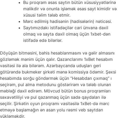
Bu proqram əsas saytın bütün xüsusiyyətlərinə
malikdir və onunla işləmək əsas sayt kimidir və
xüsusi təlim tələb etmir.
Mərc edilmiş hadisənin (hadisələrin) nəticəsi.
Saytımızdakı istifadəçilər cari ünvana daxil
olmaq və sayta daxil olmaq üçün 1xbet-dən
istifadə edə bilərlər.
Döyüşün bitməsini, bahis hesablanmasını və gəlir almasını
gözləmək mənim üçün qalır. Qazanclarımı 1xBet hesabım
vasitəsi ilə ala bilərəm. Azərbaycanda uduşları geri
götürəndə bukmeker şirkəti mənə komissiya ödəmir. Şəxsi
hesabımda sorğu göndərmək üçün “Hesabdan çıxmaq” ı
seçirəm, pul alma metodunu göstərirəm və tələb olunan
məbləği daxil edirəm. Mövcud bütün bonus proqramları
səxavətliliyi və pul qazanmaq üçün sadə qaydaları ilə
seçilir. Şirkətin oyun proqramı vasitəsilə 1xBet-də mərc
etməyə başlamağın ən asan yolu rəsmi veb saytdan
yükləməkdir.