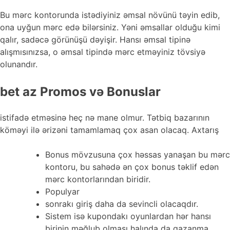
Bu mərc kontorunda istədiyiniz əmsal növünü təyin edib,
ona uyğun mərc edə bilərsiniz. Yəni əmsallar olduğu kimi
qalır, sadəcə görünüşü dəyişir. Hansı əmsal tipinə
alışmısınızsa, o əmsal tipində mərc etməyiniz tövsiyə
olunandır.
bet az Promos və Bonuslar
istifadə etməsinə heç nə mane olmur. Tətbiq bazarının
köməyi ilə ərizəni tamamlamaq çox asan olacaq. Axtarış
Bonus mövzusuna çox həssas yanaşan bu mərc
kontoru, bu sahədə ən çox bonus təklif edən
mərc kontorlarından biridir.
Populyar
sonrakı giriş daha da sevincli olacaqdır.
Sistem isə kupondakı oyunlardan hər hansı
birinin məğlub olması halında da qazanma