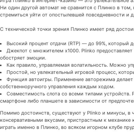
Игра Плинко в интернет-казино — это увлекательное 
Ни один другой автомат не сравнится с Плинко в том,
стремиться уйти от опостылевшей повседневности и д
С технической точки зрения Плинко имеет ряд достои
Высокий процент отдачи (RTP) — до 99%, который д
Джекпот с множителем х1000. Plinko предоставляе
обостряет эмоции.
Как правило, управляемая волатильность. Можно уп
Простой, но увлекательный игровой процесс, котор
Функция автоигры. Применение авторежима делает 
собственноручного управления каждым ходом.
Совместимость слота со всеми типами устройств. P
смартфоне либо планшете в зависимости от предпочте
Помимо достоинств, существуют у Plinko и минусы, в 
консервативными вкусами, пристрастным к механике к
играть именно в Плинко, во всяком игорном клубе пруд