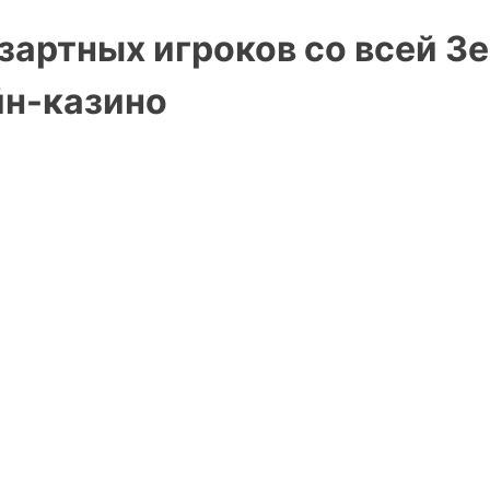
зартных игроков со всей З
йн-казино