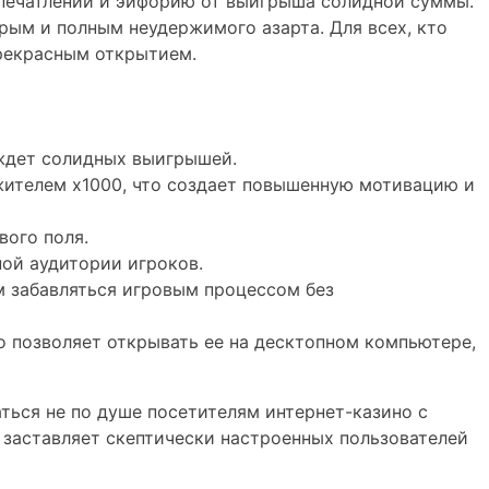
впечатлений и эйфорию от выигрыша солидной суммы.
дрым и полным неудержимого азарта. Для всех, кто
прекрасным открытием.
аждет солидных выигрышей.
жителем х1000, что создает повышенную мотивацию и
вого поля.
ной аудитории игроков.
м забавляться игровым процессом без
о позволяет открывать ее на десктопном компьютере,
аться не по душе посетителям интернет-казино с
 заставляет скептически настроенных пользователей