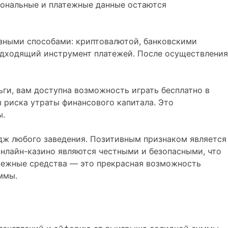
рсональные и платежные данные остаются
разными способами: криптовалютой, банковскими
одходящий инструмент платежей. После осуществления
ьги, вам доступна возможность играть бесплатно в
 риска утраты финансового капитала. Это
ы.
мидж любого заведения. Позитивным признаком является
онлайн-казино являются честными и безопасными, что
денежные средства — это прекрасная возможность
ммы.