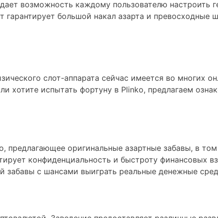
 дает возможность каждому пользователю настроить г
 гарантирует большой накал азарта и превосходные ш
зического слот-аппарата сейчас имеется во многих он
 хотите испытать фортуну в Plinko, предлагаем озна
 предлагающее оригинальные азартные забавы, в том ч
тирует конфиденциальность и быстроту финансовых вз
 забавы с шансами выиграть реальные денежные сред