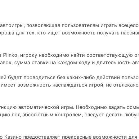
я автоигры, позволяющая пользователям играть всеце
ороша для тех, кто ищет возможность получать пассив
 Plinko, игроку необходимо найти соответствующую о
авок, сумма ставки на каждом ходу и длительность ав
й будет проводиться без каких-либо действий пользов
имеет возможность наслаждаться игрой, не отвлекаясь
ункцию автоматической игры. Необходимо задать осмы
уацию под абсолютным контролем, следует делать любу
 Казино предоставляет прекрасные возможности для кл