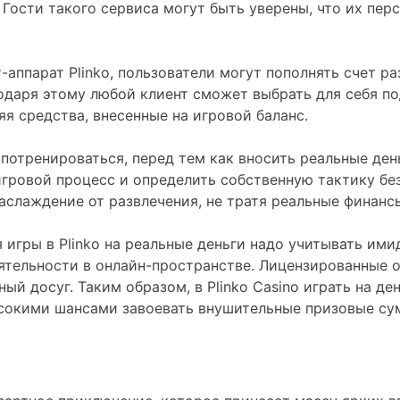
 Гости такого сервиса могут быть уверены, что их пе
-аппарат Plinko, пользователи могут пополнять счет 
одаря этому любой клиент сможет выбрать для себя п
яя средства, внесенные на игровой баланс.
 потренироваться, перед тем как вносить реальные ден
гровой процесс и определить собственную тактику без
аслаждение от развлечения, не тратя реальные финанс
я игры в Plinko на реальные деньги надо учитывать и
ятельности в онлайн-пространстве. Лицензированные 
ый досуг. Таким образом, в Plinko Casino играть на 
сокими шансами завоевать внушительные призовые су